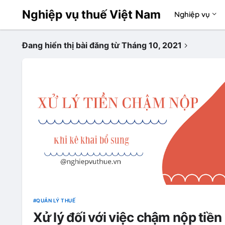
Nghiệp vụ thuế Việt Nam
Nghiệp vụ
Đang hiển thị bài đăng từ Tháng 10, 2021
QUẢN LÝ THUẾ
Xử lý đối với việc chậm nộp tiền